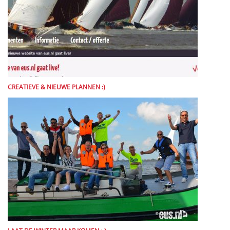
CREATIEVE & NIEUWE PLANNEN :)