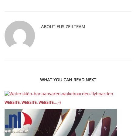
ABOUT
EUS ZEILTEAM
WHAT YOU CAN READ NEXT
WEBSITE, WEBSITE, WEBSITE… ;-)