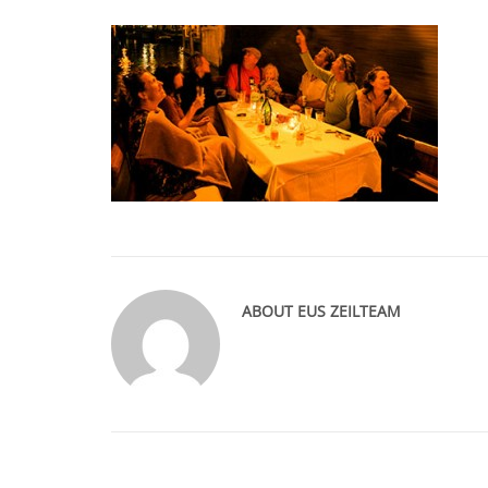
ABOUT
EUS ZEILTEAM