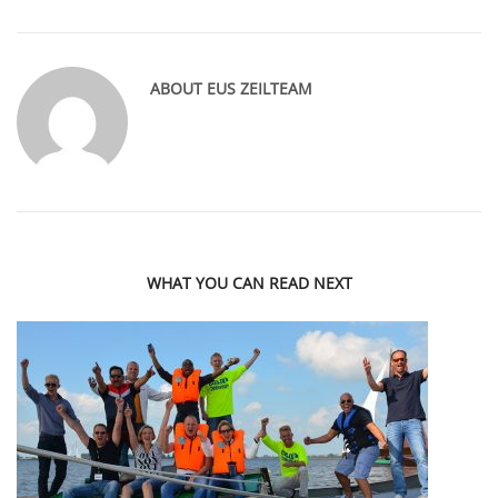
ABOUT
EUS ZEILTEAM
WHAT YOU CAN READ NEXT