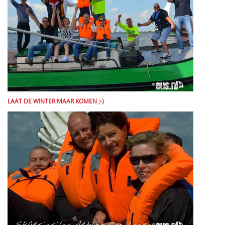
LAAT DE WINTER MAAR KOMEN ;-)