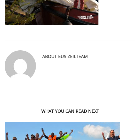
ABOUT
EUS ZEILTEAM
WHAT YOU CAN READ NEXT