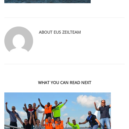
ABOUT
EUS ZEILTEAM
WHAT YOU CAN READ NEXT