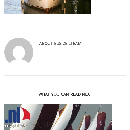
ABOUT
EUS ZEILTEAM
WHAT YOU CAN READ NEXT