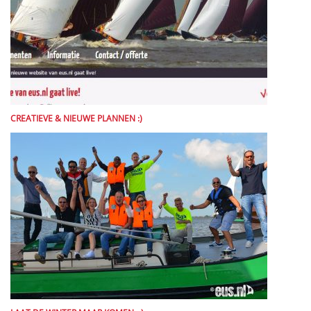
CREATIEVE & NIEUWE PLANNEN :)