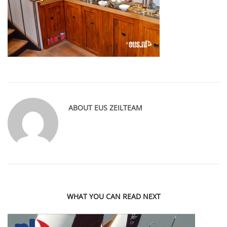
ABOUT
EUS ZEILTEAM
WHAT YOU CAN READ NEXT