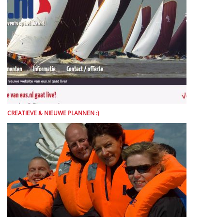
CREATIEVE & NIEUWE PLANNEN :)