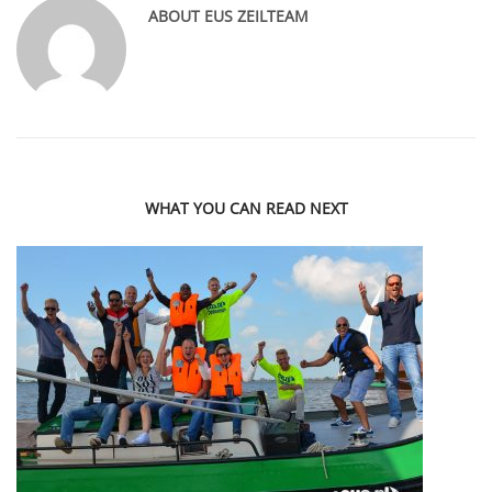
ABOUT
EUS ZEILTEAM
WHAT YOU CAN READ NEXT